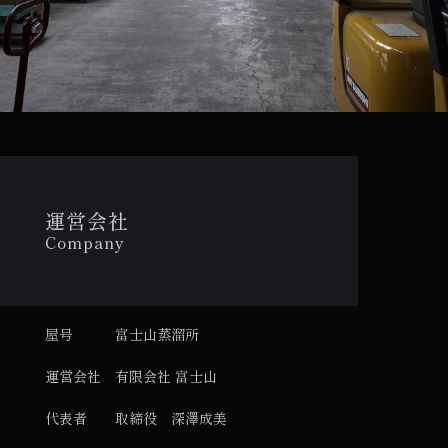
運営会社
Company
屋号
富士山蒸溜所
運営会社
有限会社 富士山
代表者
取締役 深澤成美