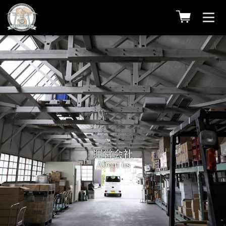
運営会社
About us