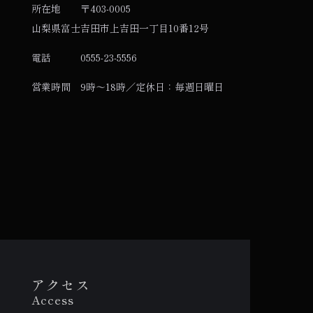
所在地
〒403-0005
山梨県富士吉田市上吉田一丁目10番12号
電話
0555-23-5556
営業時間
9時～18時／定休日：毎週日曜日
アクセス
Access