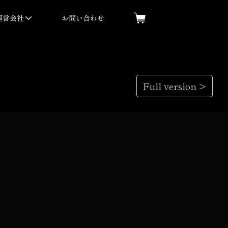
運営会社
お問い合わせ
Full version >