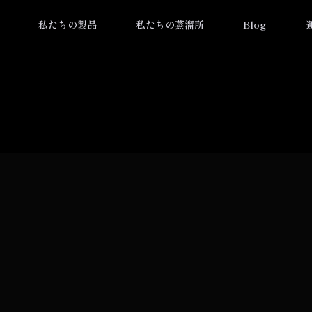
私たちの製品
私たちの蒸溜所
Blog