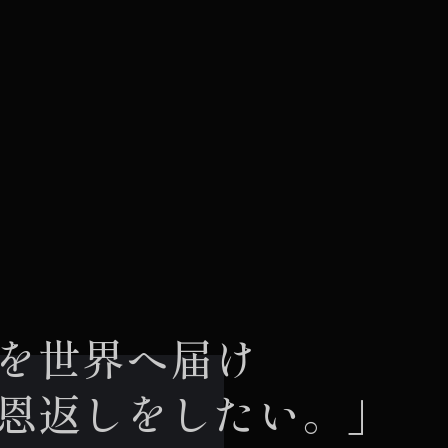
を世界へ届け
しをしたい。」